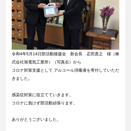
令和4年5月14日部活動後援会 新会長 疋田貴之 様（株
式会社旭電気工業所）（写真右）から
コロナ対策支援として アルコール消毒液を寄付していただ
きました。
感染症対策に役立てていきます。
コロナに負けず部活動頑張ります。
ありがとうございました。