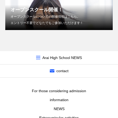
オープンスクール開催！
オープンスクールについての開催情報はこちら。
エントリー不要でどなたでもご参加いただけます！
Arai High School NEWS
contact
For those considering admission
information
NEWS
Extracurricular activities