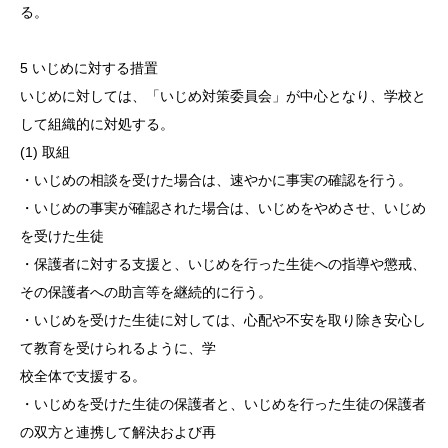
る。
5 いじめに対する措置
いじめに対しては、「いじめ対策委員会」が中心となり、学校と
して組織的に対処する。
(1) 取組
・いじめの相談を受けた場合は、速やかに事実の確認を行う。
・いじめの事実が確認された場合は、いじめをやめさせ、いじめ
を受けた生徒
・保護者に対する支援と、いじめを行った生徒への指導や懲戒、
その保護者への助言等を継続的に行う。
・いじめを受けた生徒に対しては、心配や不安を取り除き安心し
て教育を受けられるように、学
校全体で支援する。
・いじめを受けた生徒の保護者と、いじめを行った生徒の保護者
の双方と連携して解決および再