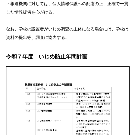
・報道機関に対しては、個人情報保護への配慮の上、正確で一貫
した情報提供を心がける。
なお、学校の設置者がいじめ調査の主体になる場合には、学校は
資料の提出等、調査に協力する。
令和７年度 いじめ防止年間計画