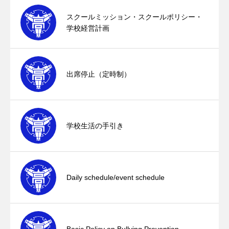
スクールミッション・スクールポリシー・
学校経営計画
出席停止（定時制）
学校生活の手引き
Daily schedule/event schedule