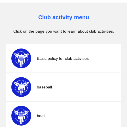
Club activity menu
Click on the page you want to learn about club activities.
Basic policy for club activities
baseball
boat