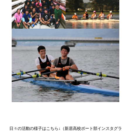
日々の活動の様子はこちら↓（新居高校ボート部インスタグラ