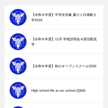
【令和８年度】中学生対象 夏の１日体験入
学2026
【令和８年度】12月 学校説明会＆部活動見
学
【令和８年度】秋のオープンスクール2026
High school life at our school (Q&A)