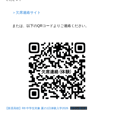
＞欠席連絡サイト
または、以下のQRコードよりご連絡ください。
【新居高校】R8 中学生対象 夏の1日体験入学2026
ダウンロード