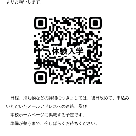
よりお願いします。
日程、持ち物などの詳細につきましては、後日改めて、申込み
いただいたメールアドレスへの連絡、及び
本校ホームページに掲載する予定です。
準備が整うまで、今しばらくお待ちください。