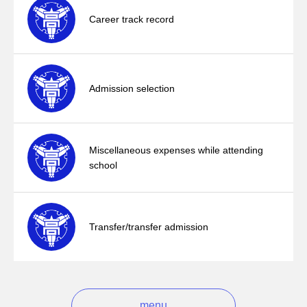
Career track record
Admission selection
Miscellaneous expenses while attending
school
Transfer/transfer admission
menu