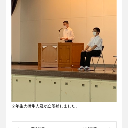
２年生大橋隼人君が立候補しました。