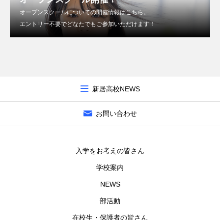
オープンスクールについての開催情報はこちら。
エントリー不要でどなたでもご参加いただけます！
新居高校NEWS
お問い合わせ
入学をお考えの皆さん
学校案内
NEWS
部活動
在校生・保護者の皆さん