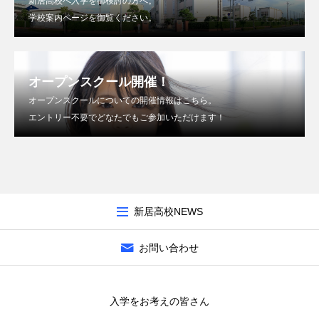
新居高校へ入学を御検討の方へ。
学校案内ページを御覧ください。
オープンスクール開催！
オープンスクールについての開催情報はこちら。
エントリー不要でどなたでもご参加いただけます！
新居高校NEWS
お問い合わせ
入学をお考えの皆さん