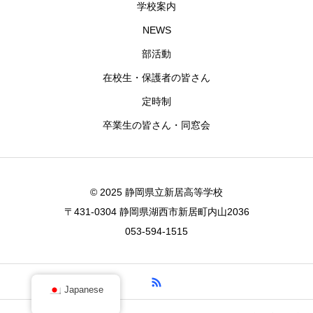
学校案内
NEWS
部活動
在校生・保護者の皆さん
定時制
卒業生の皆さん・同窓会
© 2025 静岡県立新居高等学校
〒431-0304 静岡県湖西市新居町内山2036
053-594-1515
Japanese