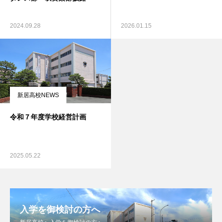
2024.09.28
2026.01.15
新居高校NEWS
令和７年度学校経営計画
2025.05.22
入学を御検討の方へ