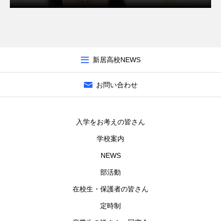
新居高校NEWS
お問い合わせ
入学をお考えの皆さん
学校案内
NEWS
部活動
在校生・保護者の皆さん
定時制