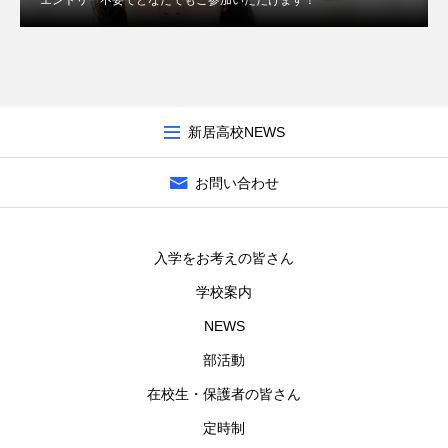
エントリー不要でどなたでもご参加いただけます！
新居高校NEWS
お問い合わせ
入学をお考えの皆さん
学校案内
NEWS
部活動
在校生・保護者の皆さん
定時制