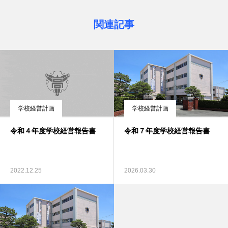
関連記事
学校経営計画
学校経営計画
令和４年度学校経営報告書
令和７年度学校経営報告書
2022.12.25
2026.03.30