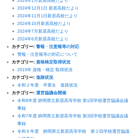
2025年1月新居高校だより
2024年12月1日 新居高校だより
2024年11月1日新居高校だより
2024年10月新居高校だより
2024年7月新居高校だより
2024年6月新居高校だより
カテゴリー:
警報・注意報等の対応
警報・注意報等の対応について
カテゴリー:
資格検定取得状況
2019年 資格・検定 取得状況
カテゴリー:
進路状況
令和２年度 卒業生 進路状況
カテゴリー:
運営協議会開催
令和8年度 静岡県立新居高等学校 第1回学校運営協議会議
事録
令和7年度 静岡県立新居高等学校 第3回学校運営協議会議
事録
令和６年度 静岡県立新居高等学校 第２回学校運営協議