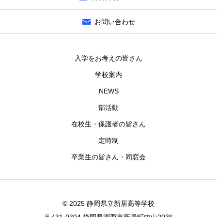
お問い合わせ
入学をお考えの皆さん
学校案内
NEWS
部活動
在校生・保護者の皆さん
定時制
卒業生の皆さん・同窓会
© 2025 静岡県立新居高等学校