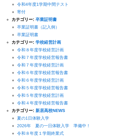
令和4年度1学期中間テスト
寄付
カテゴリー:
卒業証明書
卒業証明書（記入例）
卒業証明書
カテゴリー:
学校経営計画
令和８年度学校経営計画
令和７年度学校経営報告書
令和７年度学校経営計画
令和６年度学校経営報告書
令和６年度学校経営計画
令和５年度学校経営報告書
令和５年度学校経営計画
令和４年度学校経営報告書
カテゴリー:
新居高校NEWS
夏の1日体験入学
2026年 夏の一日体験入学 準備中！
令和８年度１学期終業式