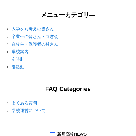
メニューカテゴリ―
入学をお考えの皆さん
卒業生の皆さん・同窓会
在校生・保護者の皆さん
学校案内
定時制
部活動
FAQ Categories
よくある質問
学校運営について
新居高校NEWS