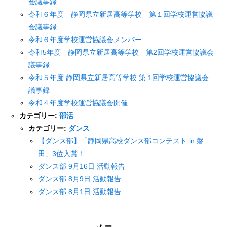
会議事録
令和６年度 静岡県立新居高等学校 第１回学校運営協議
会議事録
令和６年度学校運営協議会メンバー
令和5年度 静岡県立新居高等学校 第2回学校運営協議会
議事録
令和５年度 静岡県立新居高等学校 第 1回学校運営協議会
議事録
令和４年度学校運営協議会開催
カテゴリー:
部活
カテゴリー:
ダンス
【ダンス部】「静岡県高校ダンス部コンテスト in 磐
田」3位入賞！
ダンス部 9月16日 活動報告
ダンス部 8月9日 活動報告
ダンス部 8月1日 活動報告