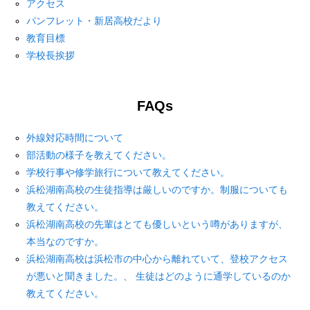
アクセス
パンフレット・新居高校だより
教育目標
学校長挨拶
FAQs
外線対応時間について
部活動の様子を教えてください。
学校行事や修学旅行について教えてください。
浜松湖南高校の生徒指導は厳しいのですか。制服についても
教えてください。
浜松湖南高校の先輩はとても優しいという噂がありますが、
本当なのですか。
浜松湖南高校は浜松市の中心から離れていて、登校アクセス
が悪いと聞きました。、 生徒はどのように通学しているのか
教えてください。